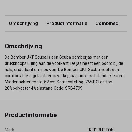
Omschrijving
Productinformatie
Combined
Omschrijving
De Bomber JKT Scuba is een Scuba bomberjas met een
drukknoopsluiting aan de voorkant. De jas heeft een boord bij de
hals, onderkant en mouwen. De Bomber JKT Scuba heeft een
comfortable regular fit en is verkrijgbaar in verschillende kleuren.
Middenachterlengte: 52 cm Samenstelling: 76%BCI cotton
20%polyester 4%elastane Code: SRB4799
Productinformatie
Merk
RED BUTTON