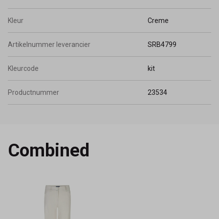
Kleur
Creme
Artikelnummer leverancier
SRB4799
Kleurcode
kit
Productnummer
23534
Combined