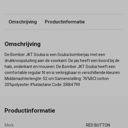
Omschrijving
Productinformatie
Omschrijving
De Bomber JKT Scuba is een Scuba bomberjas met een
drukknoopsluiting aan de voorkant. De jas heeft een boord bij de
hals, onderkant en mouwen. De Bomber JKT Scuba heeft een
comfortable regular fit en is verkrijgbaar in verschillende kleuren.
Middenachterlengte: 52 cm Samenstelling: 76%BCI cotton
20%polyester 4%elastane Code: SRB4799
Productinformatie
Merk
RED BUTTON