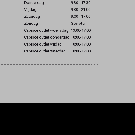
Donderdag
9:30 - 17:30
Vrijdag
9:30 - 21:00
Zaterdag
9:00 - 17:00
Zondag
Gesloten
Capisce outlet woensdag
13:00-17:00
Capisce outlet donderdag
10:00-17:00
Capisce outlet vrijdag
10:00-17:00
Capisce outlet zaterdag
10:00-17:00
.