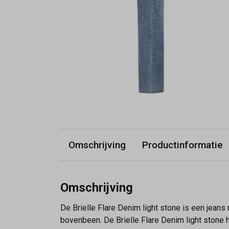
Omschrijving
Productinformatie
Omschrijving
De Brielle Flare Denim light stone is een jeans
bovenbeen. De Brielle Flare Denim light stone 