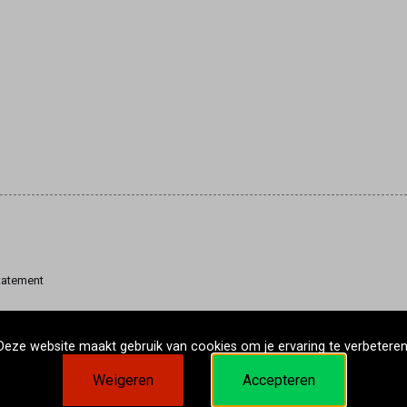
tatement
Deze website maakt gebruik van cookies om je ervaring te verbeteren
Weigeren
Accepteren