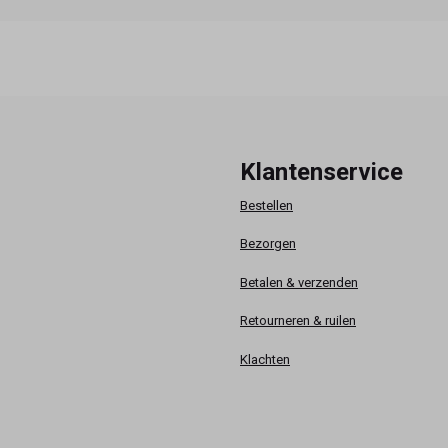
Klantenservice
Bestellen
Bezorgen
Betalen & verzenden
Retourneren & ruilen
Klachten