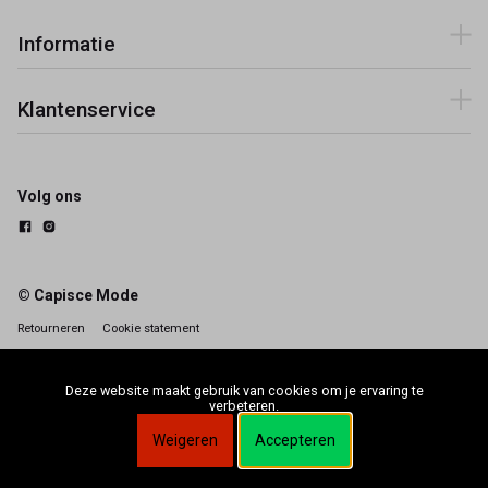
Informatie
Klantenservice
Volg ons
© Capisce Mode
Retourneren
Cookie statement
Deze website maakt gebruik van cookies om je ervaring te
verbeteren.
Weigeren
Accepteren