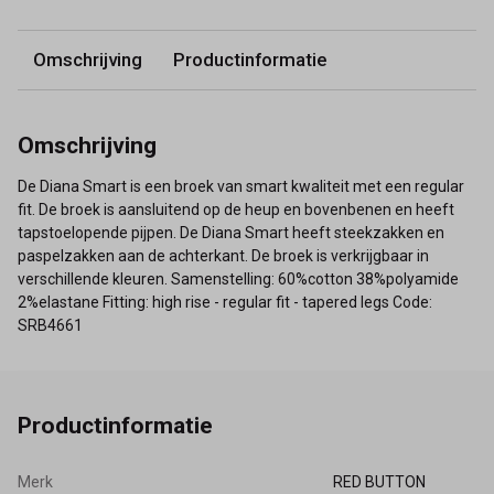
Omschrijving
Productinformatie
Omschrijving
De Diana Smart is een broek van smart kwaliteit met een regular
fit. De broek is aansluitend op de heup en bovenbenen en heeft
tapstoelopende pijpen. De Diana Smart heeft steekzakken en
paspelzakken aan de achterkant. De broek is verkrijgbaar in
verschillende kleuren. Samenstelling: 60%cotton 38%polyamide
2%elastane Fitting: high rise - regular fit - tapered legs Code:
SRB4661
Productinformatie
Merk
RED BUTTON