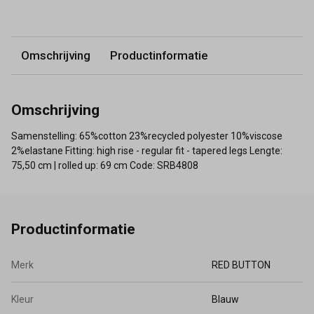
Omschrijving
Productinformatie
Omschrijving
Samenstelling: 65%cotton 23%recycled polyester 10%viscose
2%elastane Fitting: high rise - regular fit - tapered legs Lengte:
75,50 cm | rolled up: 69 cm Code: SRB4808
Productinformatie
Merk
RED BUTTON
Kleur
Blauw