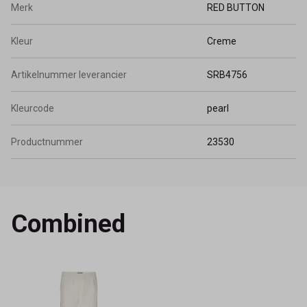
Merk
RED BUTTON
Kleur
Creme
Artikelnummer leverancier
SRB4756
Kleurcode
pearl
Productnummer
23530
Combined