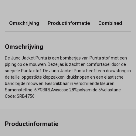
Omschrijving
Productinformatie
Combined
Omschrijving
De Juno Jacket Punta is een bomberjas van Punta stof met een
piping op de mouwen. Deze jas is zacht en comfortabel door de
soepele Punta stof. De Juno Jacket Punta heeft een drawstring in
de taille, opgestikte klepzakken, drukknopen en een elastische
band bij de mouwen. Beschikbaar in verschillende kleuren.
Samenstelling: 67%BIRLAviscose 28%polyamide 5%elastane
Code: SRB4756
Productinformatie