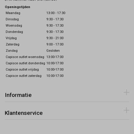
Openingstijden
Maandag
13:00 - 17:30
Dinsdag
9:30 - 17:30
Woensdag
9:30 - 17:30
Donderdag
9:30 - 17:30
Vrijdag
9:30 - 21:00
Zaterdag
9:00 - 17:00
Zondag
Gesloten
Capisce outlet woensdag
13:00-17:00
Capisce outlet donderdag
10:00-17:00
Capisce outlet vrijdag
10:00-17:00
Capisce outlet zaterdag
10:00-17:00
Informatie
Klantenservice