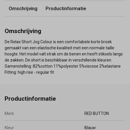
Omschrijving
Productinformatie
Omschrijving
De Relax Short Jog Colour is een comfortabele korte broek
gemaakt van een elastische kwaliteit met een normale taille
hoogte. Het model valt strak om de benen en heeft stiksels langs
de zakken. De short is beschikbaar in verschillende kleuren.
Samenstelling: 82%cotton 11%polyester 5%viscose 2%elastane
Fitting: high rise - regular fit
Productinformatie
Merk
RED BUTTON
Kleur
Blauw