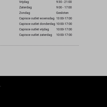
Vrijdag
9:30 - 21:00
Zaterdag
9:00 - 17:00
Zondag
Gesloten
Capisce outlet woensdag
13:00-17:00
Capisce outlet donderdag
10:00-17:00
Capisce outlet vrijdag
10:00-17:00
Capisce outlet zaterdag
10:00-17:00
.