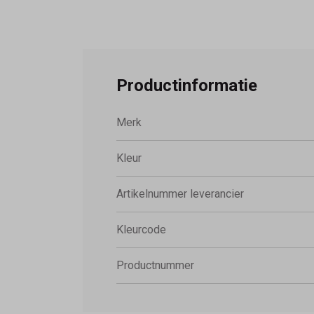
Productinformatie
Merk
Kleur
Artikelnummer leverancier
Kleurcode
Productnummer