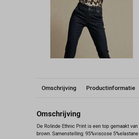
Omschrijving
Productinformatie
Omschrijving
De Rolinde Ethnic Print is een top gemaakt van 
brown. Samenstelling: 95%viscose 5%elastan