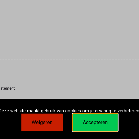
tatement
Deze website maakt gebruik van cookies om je ervaring te verbeteren
Weigeren
Accepteren