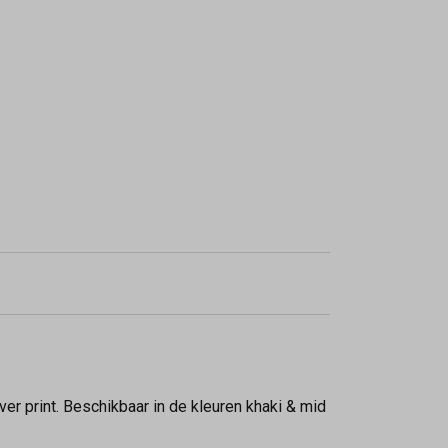
ver print. Beschikbaar in de kleuren khaki & mid