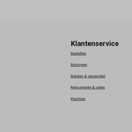
Klantenservice
Bestellen
Bezorgen
Betalen & verzenden
Retourneren & ruilen
Klachten