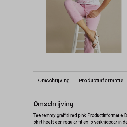
Omschrijving
Productinformatie
Omschrijving
Tee temmy graffiti red pink Productinformatie D
shirt heeft een regular fit en is verkrijgbaar