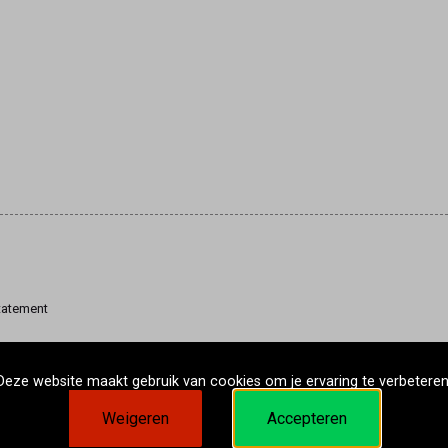
tatement
Deze website maakt gebruik van cookies om je ervaring te verbeteren
Weigeren
Accepteren