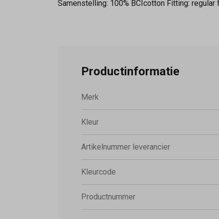
Samenstelling: 100% BCIcotton Fitting: regular 
Productinformatie
Merk
Kleur
Artikelnummer leverancier
Kleurcode
Productnummer