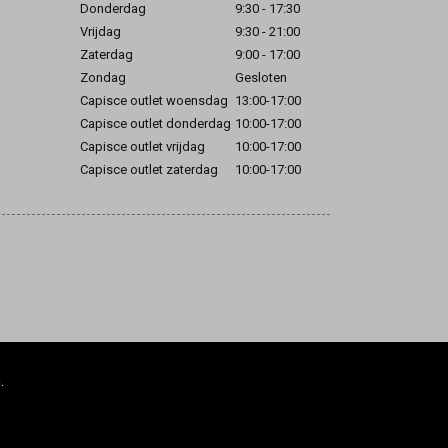
Donderdag
9:30 - 17:30
Vrijdag
9:30 - 21:00
Zaterdag
9:00 - 17:00
Zondag
Gesloten
Capisce outlet woensdag
13:00-17:00
Capisce outlet donderdag
10:00-17:00
Capisce outlet vrijdag
10:00-17:00
Capisce outlet zaterdag
10:00-17:00
.