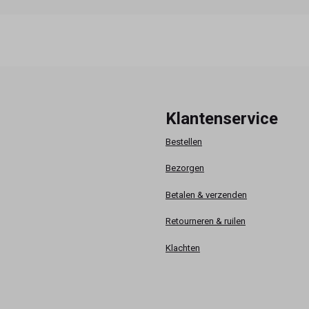
Klantenservice
Bestellen
Bezorgen
Betalen & verzenden
Retourneren & ruilen
Klachten