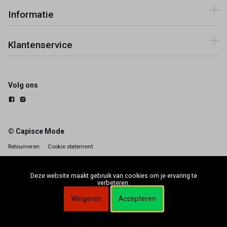
Informatie
Klantenservice
Volg ons
© Capisce Mode
Retourneren
Cookie statement
Deze website maakt gebruik van cookies om je ervaring te
verbeteren.
Weigeren
Accepteren