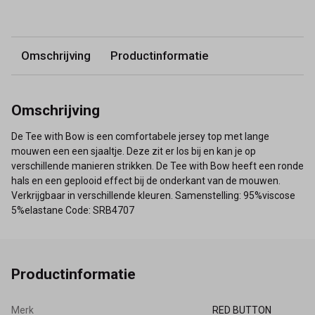
Omschrijving
Productinformatie
Omschrijving
De Tee with Bow is een comfortabele jersey top met lange
mouwen een een sjaaltje. Deze zit er los bij en kan je op
verschillende manieren strikken. De Tee with Bow heeft een ronde
hals en een geplooid effect bij de onderkant van de mouwen.
Verkrijgbaar in verschillende kleuren. Samenstelling: 95%viscose
5%elastane Code: SRB4707
Productinformatie
Merk
RED BUTTON