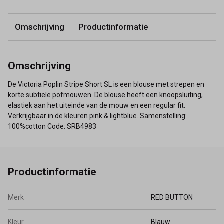
Omschrijving
Productinformatie
Omschrijving
De Victoria Poplin Stripe Short SL is een blouse met strepen en
korte subtiele pofmouwen. De blouse heeft een knoopsluiting,
elastiek aan het uiteinde van de mouw en een regular fit.
Verkrijgbaar in de kleuren pink & lightblue. Samenstelling:
100%cotton Code: SRB4983
Productinformatie
Merk
RED BUTTON
Kleur
Blauw