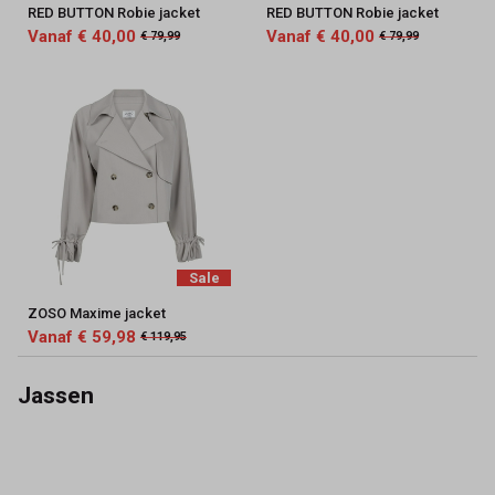
RED BUTTON Robie jacket
RED BUTTON Robie jacket
Vanaf € 40,00
Vanaf € 40,00
€ 79,99
€ 79,99
Sale
ZOSO Maxime jacket
Vanaf € 59,98
€ 119,95
Jassen