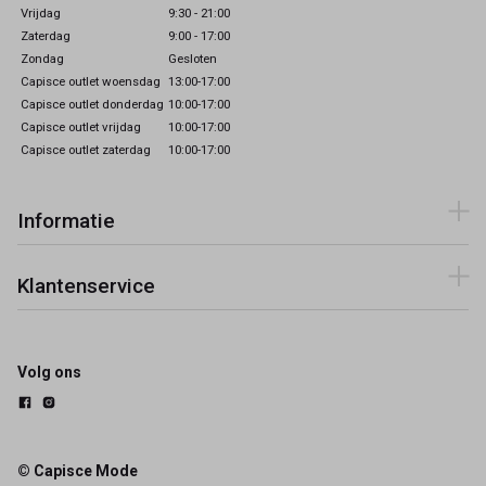
Vrijdag
9:30 - 21:00
Zaterdag
9:00 - 17:00
Zondag
Gesloten
Capisce outlet woensdag
13:00-17:00
Capisce outlet donderdag
10:00-17:00
Capisce outlet vrijdag
10:00-17:00
Capisce outlet zaterdag
10:00-17:00
Informatie
Klantenservice
Volg ons
© Capisce Mode