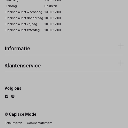
Zondag
Gesloten
Capisce outlet woensdag
13:00-17:00
Capisce outlet donderdag
10:00-17:00
Capisce outlet vrijdag
10:00-17:00
Capisce outlet zaterdag
10:00-17:00
Informatie
Klantenservice
Volg ons
© Capisce Mode
Retourneren
Cookie statement