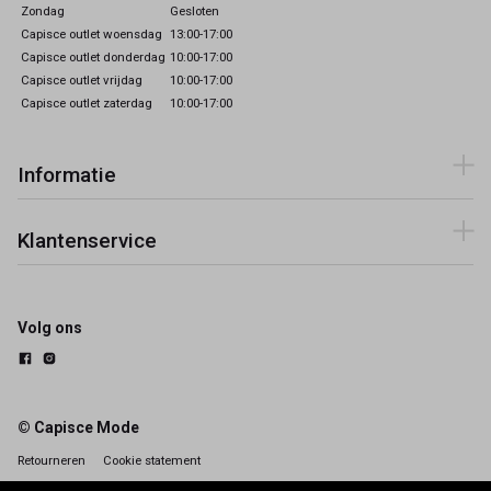
Zondag
Gesloten
Capisce outlet woensdag
13:00-17:00
Capisce outlet donderdag
10:00-17:00
Capisce outlet vrijdag
10:00-17:00
Capisce outlet zaterdag
10:00-17:00
Informatie
Klantenservice
Volg ons
© Capisce Mode
Retourneren
Cookie statement