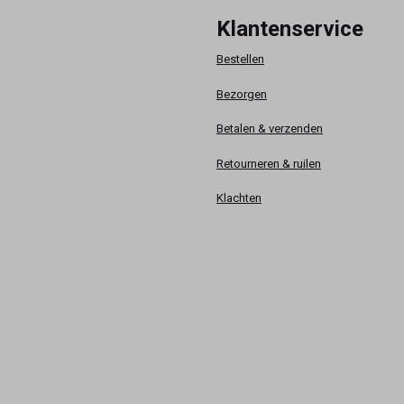
Klantenservice
Bestellen
Bezorgen
Betalen & verzenden
Retourneren & ruilen
Klachten