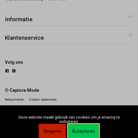
Informatie
Klantenservice
Volg ons
© Capisce Mode
Retourneren
Cookie statement
Deze website maakt gebruik van cookies om je ervaring te
verbeteren.
Weigeren
Accepteren