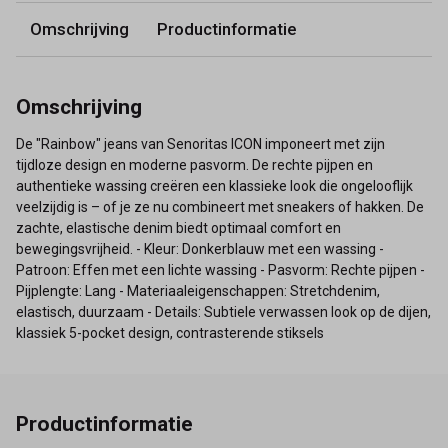
Omschrijving
Productinformatie
Omschrijving
De "Rainbow" jeans van Senoritas ICON imponeert met zijn
tijdloze design en moderne pasvorm. De rechte pijpen en
authentieke wassing creëren een klassieke look die ongelooflijk
veelzijdig is – of je ze nu combineert met sneakers of hakken. De
zachte, elastische denim biedt optimaal comfort en
bewegingsvrijheid. - Kleur: Donkerblauw met een wassing -
Patroon: Effen met een lichte wassing - Pasvorm: Rechte pijpen -
Pijplengte: Lang - Materiaaleigenschappen: Stretchdenim,
elastisch, duurzaam - Details: Subtiele verwassen look op de dijen,
klassiek 5-pocket design, contrasterende stiksels
Productinformatie