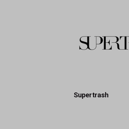
Supertrash