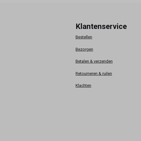
Klantenservice
Bestellen
Bezorgen
Betalen & verzenden
Retourneren & ruilen
Klachten