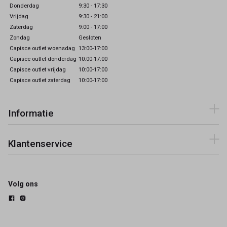
Donderdag
9:30 - 17:30
Vrijdag
9:30 - 21:00
Zaterdag
9:00 - 17:00
Zondag
Gesloten
Capisce outlet woensdag
13:00-17:00
Capisce outlet donderdag
10:00-17:00
Capisce outlet vrijdag
10:00-17:00
Capisce outlet zaterdag
10:00-17:00
Informatie
Klantenservice
Volg ons