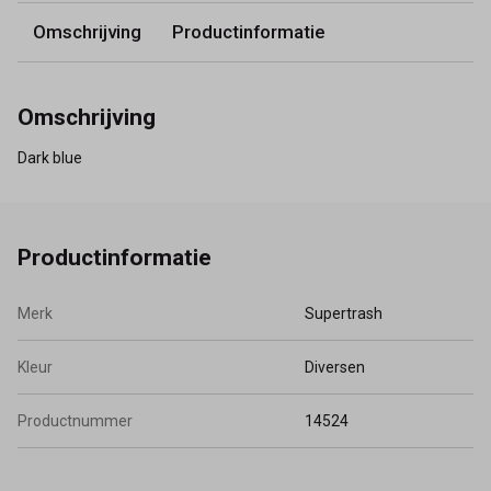
Omschrijving
Productinformatie
Omschrijving
Dark blue
Productinformatie
Merk
Supertrash
Kleur
Diversen
Productnummer
14524