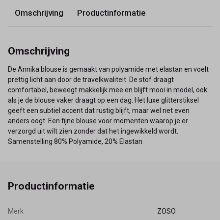
Omschrijving
Productinformatie
Omschrijving
De Annika blouse is gemaakt van polyamide met elastan en voelt
prettig licht aan door de travelkwaliteit. De stof draagt
comfortabel, beweegt makkelijk mee en blijft mooi in model, ook
als je de blouse vaker draagt op een dag. Het luxe glitterstiksel
geeft een subtiel accent dat rustig blijft, maar wel net even
anders oogt. Een fijne blouse voor momenten waarop je er
verzorgd uit wilt zien zonder dat het ingewikkeld wordt.
Samenstelling 80% Polyamide, 20% Elastan
Productinformatie
Merk
ZOSO