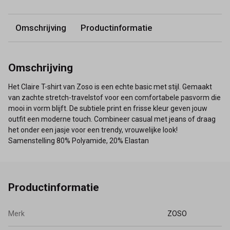
Omschrijving
Productinformatie
Omschrijving
Het Claire T-shirt van Zoso is een echte basic met stijl. Gemaakt
van zachte stretch-travelstof voor een comfortabele pasvorm die
mooi in vorm blijft. De subtiele print en frisse kleur geven jouw
outfit een moderne touch. Combineer casual met jeans of draag
het onder een jasje voor een trendy, vrouwelijke look!
Samenstelling 80% Polyamide, 20% Elastan
Productinformatie
Merk
ZOSO