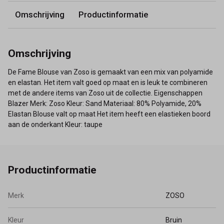
Omschrijving
Productinformatie
Omschrijving
De Fame Blouse van Zoso is gemaakt van een mix van polyamide
en elastan. Het item valt goed op maat en is leuk te combineren
met de andere items van Zoso uit de collectie. Eigenschappen
Blazer Merk: Zoso Kleur: Sand Materiaal: 80% Polyamide, 20%
Elastan Blouse valt op maat Het item heeft een elastieken boord
aan de onderkant Kleur: taupe
Productinformatie
Merk
ZOSO
Kleur
Bruin