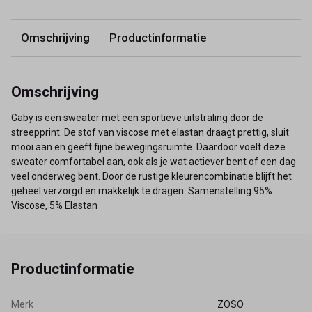
Omschrijving
Productinformatie
Omschrijving
Gaby is een sweater met een sportieve uitstraling door de
streepprint. De stof van viscose met elastan draagt prettig, sluit
mooi aan en geeft fijne bewegingsruimte. Daardoor voelt deze
sweater comfortabel aan, ook als je wat actiever bent of een dag
veel onderweg bent. Door de rustige kleurencombinatie blijft het
geheel verzorgd en makkelijk te dragen. Samenstelling 95%
Viscose, 5% Elastan
Productinformatie
Merk
ZOSO