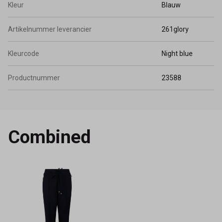
Kleur
Blauw
Artikelnummer leverancier
261glory
Kleurcode
Night blue
Productnummer
23588
Combined