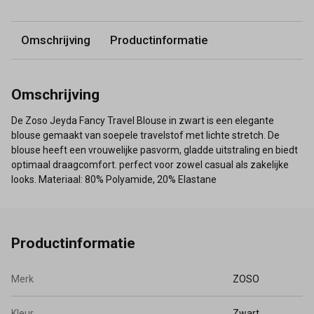
Omschrijving
Productinformatie
Omschrijving
De Zoso Jeyda Fancy Travel Blouse in zwart is een elegante
blouse gemaakt van soepele travelstof met lichte stretch. De
blouse heeft een vrouwelijke pasvorm, gladde uitstraling en biedt
optimaal draagcomfort. perfect voor zowel casual als zakelijke
looks. Materiaal: 80% Polyamide, 20% Elastane
Productinformatie
Merk
ZOSO
Kleur
Zwart