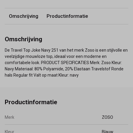
Omschrijving
Productinformatie
Omschrijving
De Travel Top Joke Navy 251 van het merk Zoso is een stijlvolle en
veelzijdige mouwloze top, ideaal voor een moderne en
comfortabele look. PRODUCT SPECIFICATIES Merk: Zoso Kleur:
Navy Materiaal: 80% Polyamide, 20% Elastaan Travelstof Ronde
hals Regular fit Valt op maat Kleur: navy
Productinformatie
Merk
ZOSO
Kleur
Blauw