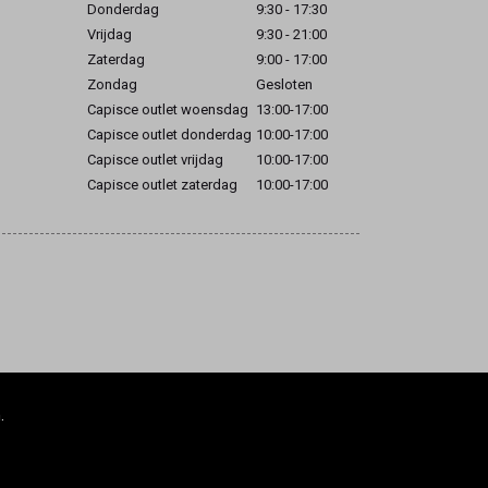
Donderdag
9:30 - 17:30
Vrijdag
9:30 - 21:00
Zaterdag
9:00 - 17:00
Zondag
Gesloten
Capisce outlet woensdag
13:00-17:00
Capisce outlet donderdag
10:00-17:00
Capisce outlet vrijdag
10:00-17:00
Capisce outlet zaterdag
10:00-17:00
.