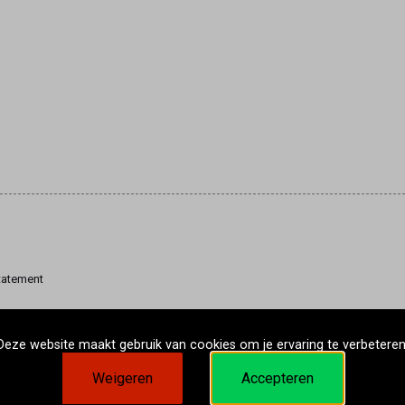
tatement
Deze website maakt gebruik van cookies om je ervaring te verbeteren
Weigeren
Accepteren