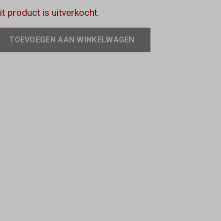
it product is uitverkocht.
TOEVOEGEN AAN WINKELWAGEN