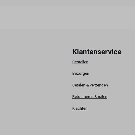
Klantenservice
Bestellen
Bezorgen
Betalen & verzenden
Retourneren & ruilen
Klachten