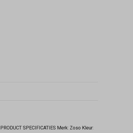
ag. PRODUCT SPECIFICATIES Merk: Zoso Kleur: