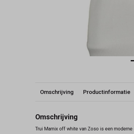
Omschrijving
Productinformatie
Omschrijving
Trui Marnix off white van Zoso is een modern