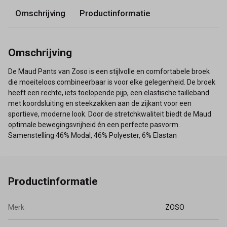
Omschrijving
Productinformatie
Omschrijving
De Maud Pants van Zoso is een stijlvolle en comfortabele broek
die moeiteloos combineerbaar is voor elke gelegenheid. De broek
heeft een rechte, iets toelopende pijp, een elastische tailleband
met koordsluiting en steekzakken aan de zijkant voor een
sportieve, moderne look. Door de stretchkwaliteit biedt de Maud
optimale bewegingsvrijheid én een perfecte pasvorm.
Samenstelling 46% Modal, 46% Polyester, 6% Elastan
Productinformatie
Merk
ZOSO