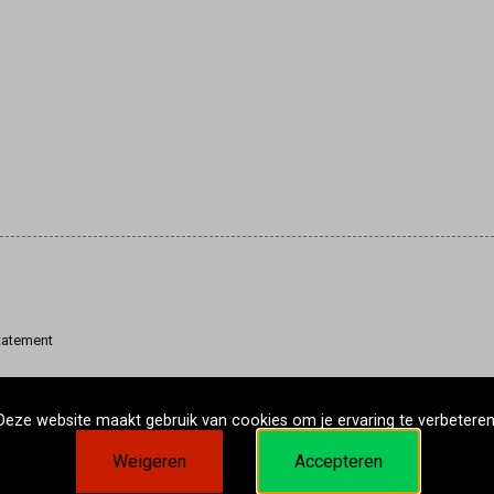
tatement
Deze website maakt gebruik van cookies om je ervaring te verbeteren
Weigeren
Accepteren