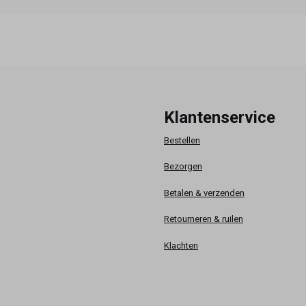
Klantenservice
Bestellen
Bezorgen
Betalen & verzenden
Retourneren & ruilen
Klachten