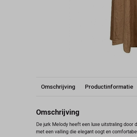
Omschrijving
Productinformatie
Omschrijving
De jurk Melody heeft een luxe uitstraling door 
met een valling die elegant oogt en comfortabel 