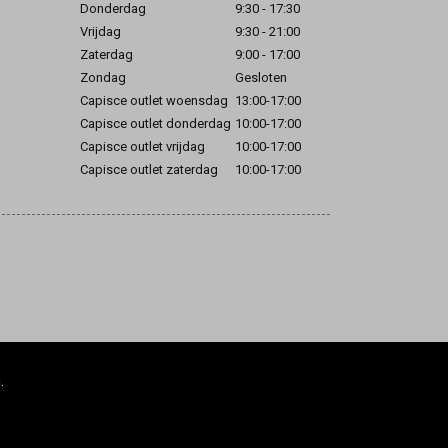
Donderdag
9:30 - 17:30
Vrijdag
9:30 - 21:00
Zaterdag
9:00 - 17:00
Zondag
Gesloten
Capisce outlet woensdag
13:00-17:00
Capisce outlet donderdag
10:00-17:00
Capisce outlet vrijdag
10:00-17:00
Capisce outlet zaterdag
10:00-17:00
.