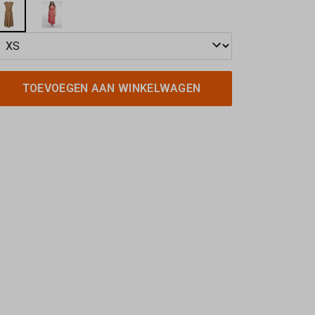
TOEVOEGEN AAN WINKELWAGEN