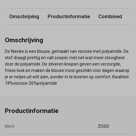
Omschrijving
Productinformatie
Combined
Omschrijving
De Nienke is een blouse, gemaakt van viscose met polyamide. De
stof draagt prettig en valt soepel, met net wat meer stevigheid
door de polyamide. De zilveren knopen geven een verzorgde,
frisse look en maken de blouse mooi geschikt voor dagen waarop
je er netjes uit wilt zien, zonder in te leveren op comfort. Kwaliteit
74%viscose-26%polyamide
Productinformatie
Merk
ZOSO