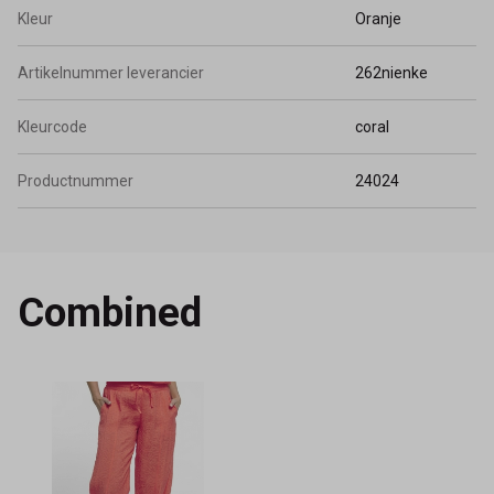
Kleur
Oranje
Artikelnummer leverancier
262nienke
Kleurcode
coral
Productnummer
24024
Combined