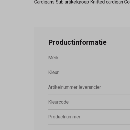
Cardigans Sub artikelgroep Knitted cardigan 
Productinformatie
Merk
Kleur
Artikelnummer leverancier
Kleurcode
Productnummer