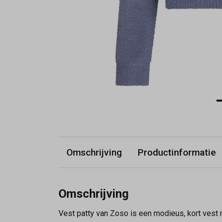
Omschrijving
Productinformatie
Omschrijving
Vest patty van Zoso is een modieus, kort vest 