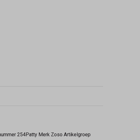
ikelnummer 254Patty Merk Zoso Artikelgroep