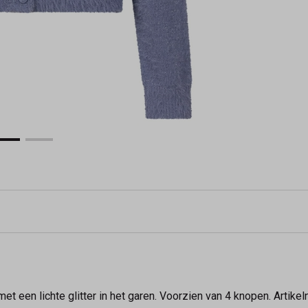
met een lichte glitter in het garen. Voorzien van 4 knopen. Art