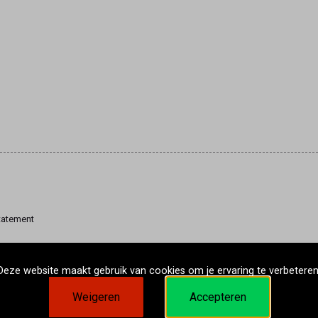
tatement
Deze website maakt gebruik van cookies om je ervaring te verbeteren
Weigeren
Accepteren