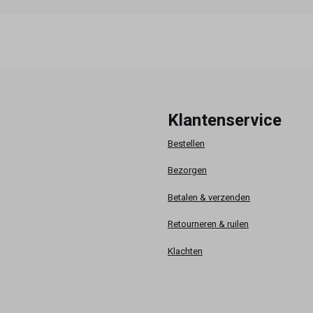
Klantenservice
Bestellen
Bezorgen
Betalen & verzenden
Retourneren & ruilen
Klachten