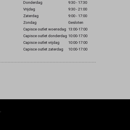
Donderdag
9:30 - 17:30
Vrijdag
9:30 - 21:00
Zaterdag
9:00 - 17:00
Zondag
Gesloten
Capisce outlet woensdag
13:00-17:00
Capisce outlet donderdag
10:00-17:00
Capisce outlet vrijdag
10:00-17:00
Capisce outlet zaterdag
10:00-17:00
.