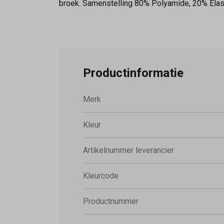
broek. Samenstelling 80% Polyamide, 20% Elas
Productinformatie
Merk
Kleur
Artikelnummer leverancier
Kleurcode
Productnummer