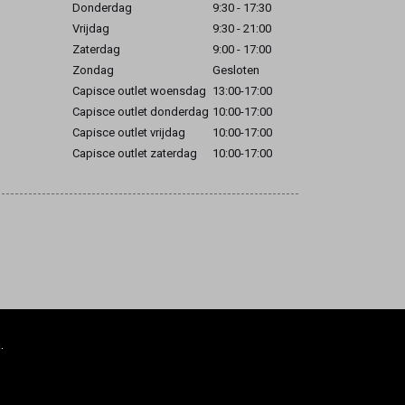
Donderdag
9:30 - 17:30
Vrijdag
9:30 - 21:00
Zaterdag
9:00 - 17:00
Zondag
Gesloten
Capisce outlet woensdag
13:00-17:00
Capisce outlet donderdag
10:00-17:00
Capisce outlet vrijdag
10:00-17:00
Capisce outlet zaterdag
10:00-17:00
.