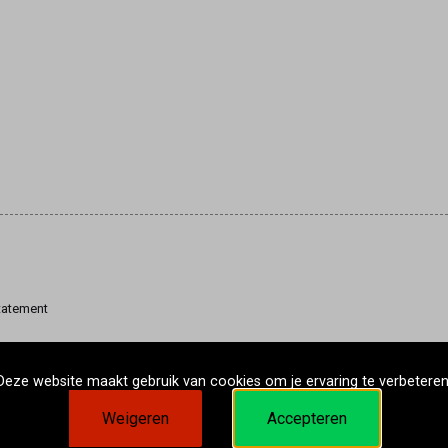
tatement
Deze website maakt gebruik van cookies om je ervaring te verbeteren
Weigeren
Accepteren