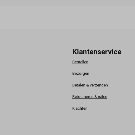
Klantenservice
Bestellen
Bezorgen
Betalen & verzenden
Retourneren & ruilen
Klachten