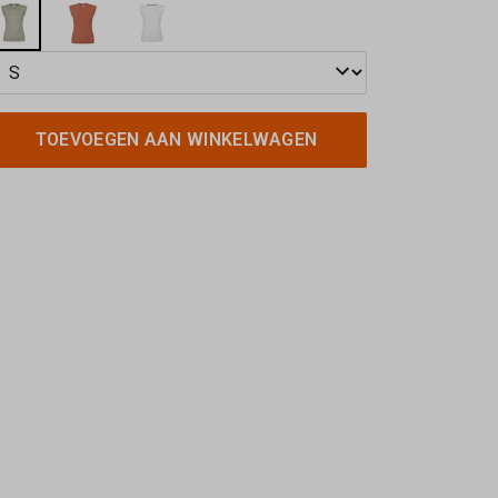
TOEVOEGEN AAN WINKELWAGEN