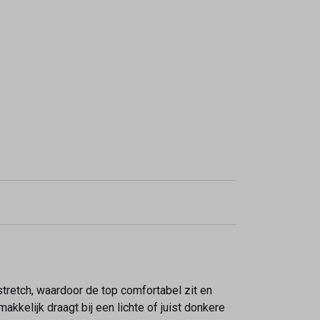
stretch, waardoor de top comfortabel zit en
makkelijk draagt bij een lichte of juist donkere