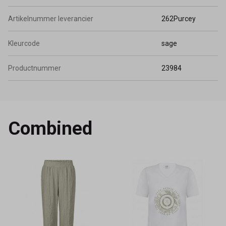
Artikelnummer leverancier
262Purcey
Kleurcode
sage
Productnummer
23984
Combined