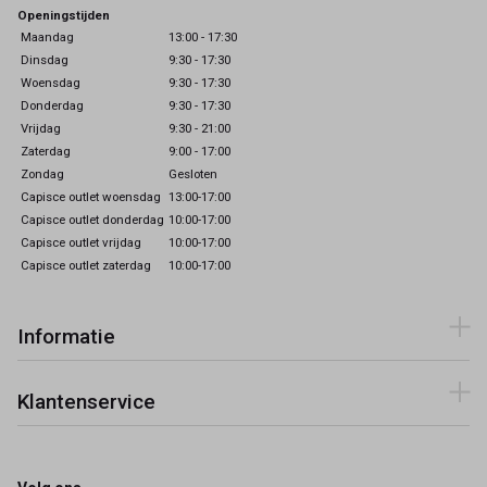
Openingstijden
Maandag
13:00 - 17:30
Dinsdag
9:30 - 17:30
Woensdag
9:30 - 17:30
Donderdag
9:30 - 17:30
Vrijdag
9:30 - 21:00
Zaterdag
9:00 - 17:00
Zondag
Gesloten
Capisce outlet woensdag
13:00-17:00
Capisce outlet donderdag
10:00-17:00
Capisce outlet vrijdag
10:00-17:00
Capisce outlet zaterdag
10:00-17:00
Informatie
Klantenservice