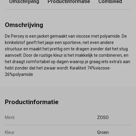
Omschrijving
Productinformatie
Combined
Omschrijving
De Percey is een jacket gemaakt van viscose met polyamide. De
krinkelstof geeft het jasje een sportieve, net even andere
structuur en maakt het prettig om te dragen zonder dat het stug
aanvoelt. Door de rustige kleur is het makkelijk te combineren, en
het draagt comfortabel op dagen waarop je graag iets extra’s aan
hebt zonder dat het zwaar wordt. Kwaliteit 74%viscose-
26%polyamide
Productinformatie
Merk
ZOSO
Kleur
Groen