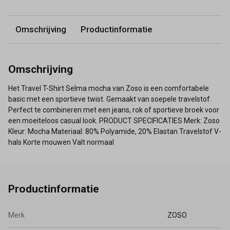
Omschrijving
Productinformatie
Omschrijving
Het Travel T-Shirt Selma mocha van Zoso is een comfortabele
basic met een sportieve twist. Gemaakt van soepele travelstof.
Perfect te combineren met een jeans, rok of sportieve broek voor
een moeiteloos casual look. PRODUCT SPECIFICATIES Merk: Zoso
Kleur: Mocha Materiaal: 80% Polyamide, 20% Elastan Travelstof V-
hals Korte mouwen Valt normaal
Productinformatie
Merk
ZOSO