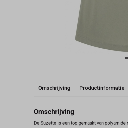
Omschrijving
Productinformatie
Omschrijving
De Suzette is een top gemaakt van polyamide met