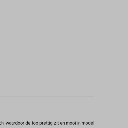
ch, waardoor de top prettig zit en mooi in model