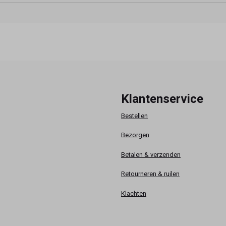
Klantenservice
Bestellen
Bezorgen
Betalen & verzenden
Retourneren & ruilen
Klachten