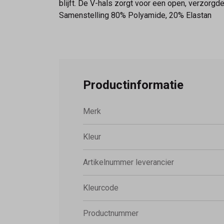
blijft. De V-hals zorgt voor een open, verzorgde 
Samenstelling 80% Polyamide, 20% Elastan
Productinformatie
Merk
Kleur
Artikelnummer leverancier
Kleurcode
Productnummer