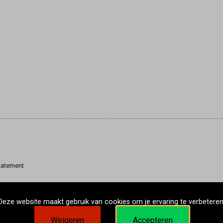
tatement
Deze website maakt gebruik van cookies om je ervaring te verbeteren
Weigeren
Accepteren