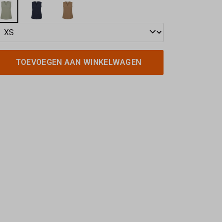
TOEVOEGEN AAN WINKELWAGEN