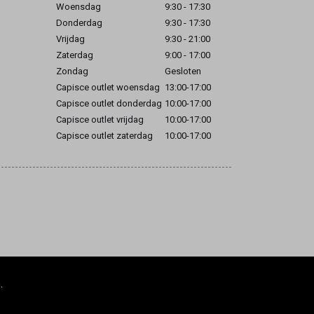
Woensdag
9:30 - 17:30
Donderdag
9:30 - 17:30
Vrijdag
9:30 - 21:00
Zaterdag
9:00 - 17:00
Zondag
Gesloten
Capisce outlet woensdag
13:00-17:00
Capisce outlet donderdag
10:00-17:00
Capisce outlet vrijdag
10:00-17:00
Capisce outlet zaterdag
10:00-17:00
.