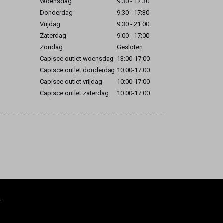
Woensdag
9:30 - 17:30
Donderdag
9:30 - 17:30
Vrijdag
9:30 - 21:00
Zaterdag
9:00 - 17:00
Zondag
Gesloten
Capisce outlet woensdag
13:00-17:00
Capisce outlet donderdag
10:00-17:00
Capisce outlet vrijdag
10:00-17:00
Capisce outlet zaterdag
10:00-17:00
.