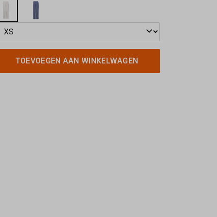
TOEVOEGEN AAN WINKELWAGEN