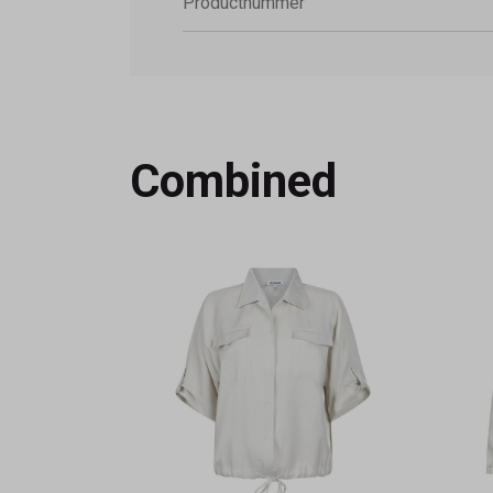
Productnummer
Combined