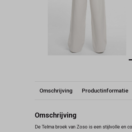
Omschrijving
Productinformatie
Omschrijving
De Telma broek van Zoso is een stijlvolle en c