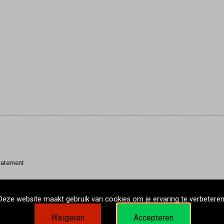
tatement
Deze website maakt gebruik van cookies om je ervaring te verbeteren
Weigeren
Accepteren