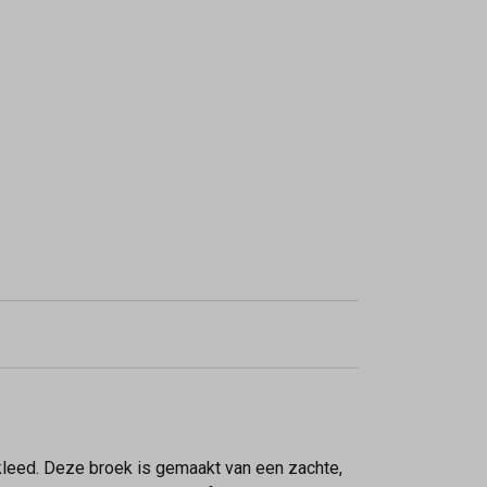
ekleed. Deze broek is gemaakt van een zachte,