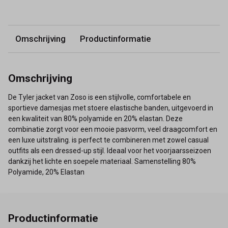
Omschrijving
Productinformatie
Omschrijving
De Tyler jacket van Zoso is een stijlvolle, comfortabele en
sportieve damesjas met stoere elastische banden, uitgevoerd in
een kwaliteit van 80% polyamide en 20% elastan. Deze
combinatie zorgt voor een mooie pasvorm, veel draagcomfort en
een luxe uitstraling. is perfect te combineren met zowel casual
outfits als een dressed-up stijl. Ideaal voor het voorjaarsseizoen
dankzij het lichte en soepele materiaal. Samenstelling 80%
Polyamide, 20% Elastan
Productinformatie