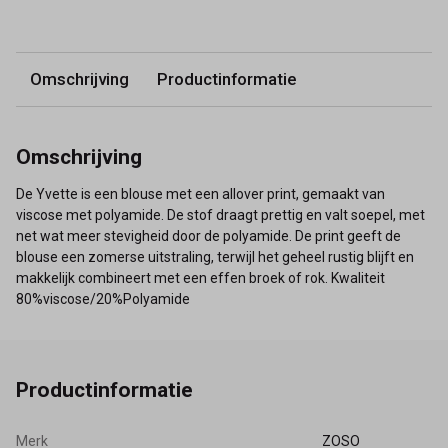
Omschrijving
Productinformatie
Omschrijving
De Yvette is een blouse met een allover print, gemaakt van
viscose met polyamide. De stof draagt prettig en valt soepel, met
net wat meer stevigheid door de polyamide. De print geeft de
blouse een zomerse uitstraling, terwijl het geheel rustig blijft en
makkelijk combineert met een effen broek of rok. Kwaliteit
80%viscose/20%Polyamide
Productinformatie
Merk
ZOSO