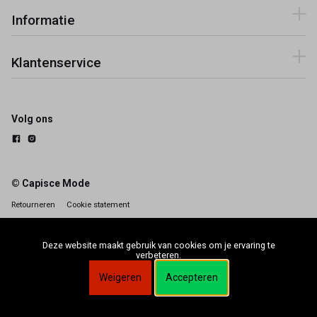
Informatie
Klantenservice
Volg ons
© Capisce Mode
Retourneren
Cookie statement
Deze website maakt gebruik van cookies om je ervaring te
verbeteren.
Weigeren
Accepteren