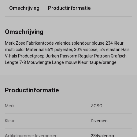
Omschrijving
Productinformatie
Omschrijving
Merk Zoso Fabrikantcode valenica splendour blouse 234 Kleur
multi color Materiaal 65% polyester, 30% viscose, 5% elastan Hals
V-hals Productgroep Jurken Pasvorm Regular Patroon Grafisch
Lengte 7/8 Mouwlengte Lange mouw Kleur: taupe/orange
Productinformatie
Merk
ZOSO
Kleur
Diversen
Artikelnummer leverancier
234valencia