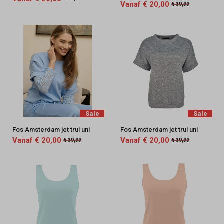
Vanaf € 20,00
€ 39,99
Sale
Sale
Fos Amsterdam jet trui uni
Fos Amsterdam jet trui uni
Vanaf € 20,00
Vanaf € 20,00
€ 39,99
€ 39,99