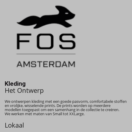
Kleding
Het Ontwerp​
We ontwerpen kleding met een goede pasvorm, comfortabele stoffen
en vrolijke, wisselende prints. De prints worden op meerdere
modellen toegepast om een samenhang in de collectie te creëren.
We werken met maten van Small tot XXLarge.
Lokaal