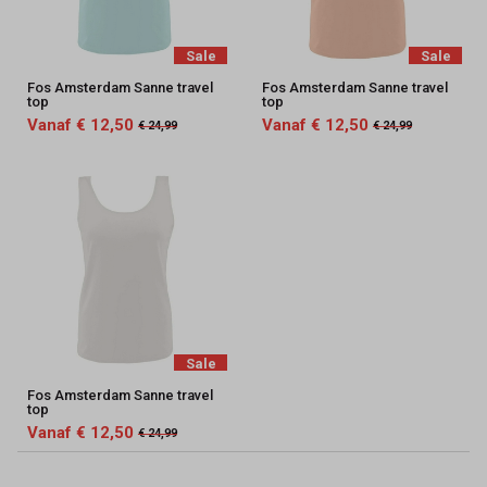
Sale
Sale
Fos Amsterdam Sanne travel
Fos Amsterdam Sanne travel
top
top
Vanaf € 12,50
Vanaf € 12,50
€ 24,99
€ 24,99
Sale
Fos Amsterdam Sanne travel
top
Vanaf € 12,50
€ 24,99