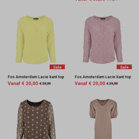
Sale
Sale
Fos Amsterdam Lacie kant top
Fos Amsterdam Lacie kant top
Vanaf € 20,00
Vanaf € 20,00
€ 39,99
€ 39,99