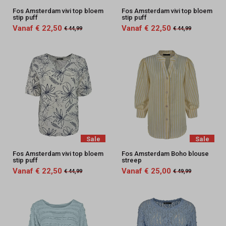
Fos Amsterdam vivi top bloem
Fos Amsterdam vivi top bloem
stip puff
stip puff
Vanaf € 22,50
Vanaf € 22,50
€ 44,99
€ 44,99
Sale
Sale
Fos Amsterdam vivi top bloem
Fos Amsterdam Boho blouse
stip puff
streep
Vanaf € 22,50
Vanaf € 25,00
€ 44,99
€ 49,99