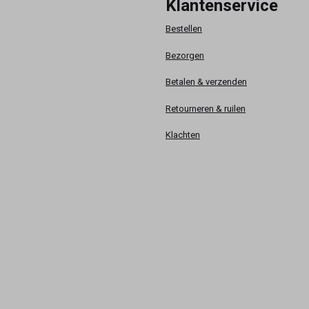
Klantenservice
Bestellen
Bezorgen
Betalen & verzenden
Retourneren & ruilen
Klachten