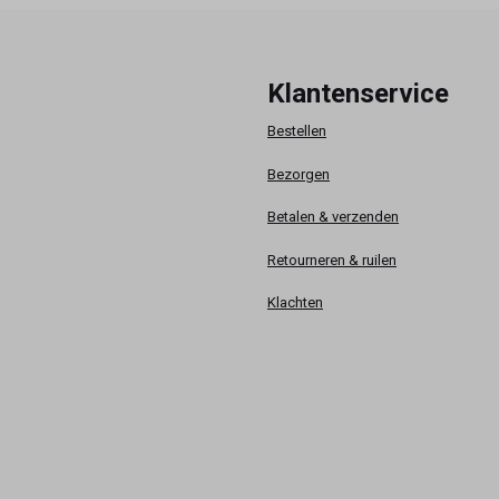
Klantenservice
Bestellen
Bezorgen
Betalen & verzenden
Retourneren & ruilen
Klachten