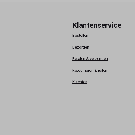
Klantenservice
Bestellen
Bezorgen
Betalen & verzenden
Retourneren & ruilen
Klachten